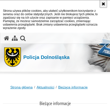
Strona używa plików cookies, aby ułatwić użytkownikom korzystanie z
serwisu oraz do celów statystycznych. Jeśli nie blokujesz tych plików, to
zgadzasz się na ich użycie oraz zapisanie w pamięci urządzenia.
Pamiętaj, że możesz samodzielnie zarządzać cookies, zmieniając
ustawienia przeglądarki. Brak zmiany ustawienia przeglądarki oznacza
wyrażenie zgody.
Policja Dolnośląska
Strona główna
Aktualności
Bieżące informacje
Bieżące informacje