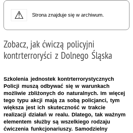
Strona znajduje się w archiwum.
Zobacz, jak ćwiczą policyjni
kontrterroryści z Dolnego Śląska
Szkolenia jednostek kontrterrorystycznych
Policji muszą odbywać się w warunkach
możliwie zbliżonych do naturalnych. Im więcej
tego typu akcji mają za sobą policjanci, tym
większa jest ich skuteczność w trakcie
realizacji działań w realu. Dlatego, tak ważnym
elementem służby są wszelkiego rodzaju
ćwiczenia funkcjonariuszy. Samodzielny