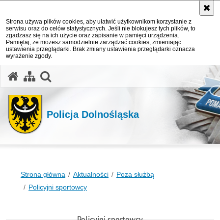
Strona używa plików cookies, aby ułatwić użytkownikom korzystanie z
serwisu oraz do celów statystycznych. Jeśli nie blokujesz tych plików, to
zgadzasz się na ich użycie oraz zapisanie w pamięci urządzenia.
Pamiętaj, że możesz samodzielnie zarządzać cookies, zmieniając
ustawienia przeglądarki. Brak zmiany ustawienia przeglądarki oznacza
wyrażenie zgody.
Policja Dolnośląska
Strona główna
Aktualności
Poza służbą
Policyjni sportowcy
Policyjni sportowcy