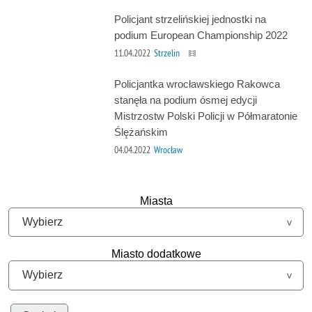
Policjant strzelińskiej jednostki na
podium European Championship 2022
11.04.2022
Strzelin
Policjantka wrocławskiego Rakowca
stanęła na podium ósmej edycji
Mistrzostw Polski Policji w Półmaratonie
Ślężańskim
04.04.2022
Wrocław
Miasta
Miasto dodatkowe