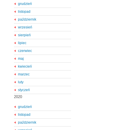
grudzień
listopad
październik
wrzesień
sierpień
lipiec
czerwiec
maj
kwiecień
marzec
luty
styczeń
2020
grudzień
listopad
październik