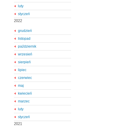
luty
styczeń
2022
grudzień
listopad
październik
wrzesień
sierpień
lipiec
czerwiec
maj
kwiecień
marzec
luty
styczeń
2021