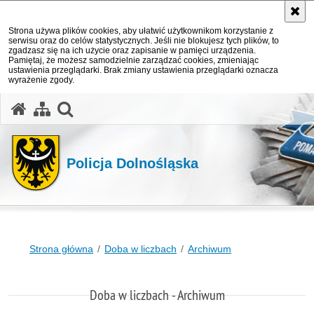
Strona używa plików cookies, aby ułatwić użytkownikom korzystanie z
serwisu oraz do celów statystycznych. Jeśli nie blokujesz tych plików, to
zgadzasz się na ich użycie oraz zapisanie w pamięci urządzenia.
Pamiętaj, że możesz samodzielnie zarządzać cookies, zmieniając
ustawienia przeglądarki. Brak zmiany ustawienia przeglądarki oznacza
wyrażenie zgody.
Policja Dolnośląska
Strona główna
Doba w liczbach
Archiwum
Doba w liczbach - Archiwum