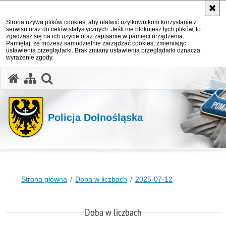
Strona używa plików cookies, aby ułatwić użytkownikom korzystanie z
serwisu oraz do celów statystycznych. Jeśli nie blokujesz tych plików, to
zgadzasz się na ich użycie oraz zapisanie w pamięci urządzenia.
Pamiętaj, że możesz samodzielnie zarządzać cookies, zmieniając
ustawienia przeglądarki. Brak zmiany ustawienia przeglądarki oznacza
wyrażenie zgody.
Policja Dolnośląska
Strona główna
Doba w liczbach
2025-07-12
Doba w liczbach