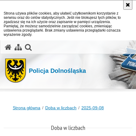
Strona używa plików cookies, aby ułatwić użytkownikom korzystanie z
serwisu oraz do celów statystycznych. Jeśli nie blokujesz tych plików, to
zgadzasz się na ich użycie oraz zapisanie w pamięci urządzenia.
Pamiętaj, że możesz samodzielnie zarządzać cookies, zmieniając
ustawienia przeglądarki. Brak zmiany ustawienia przeglądarki oznacza
wyrażenie zgody.
Policja Dolnośląska
Strona główna
Doba w liczbach
2025-09-08
Doba w liczbach