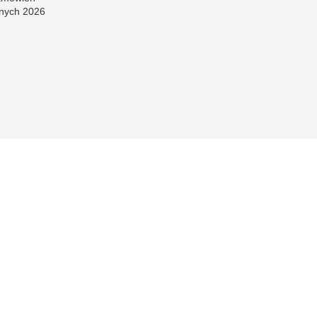
znych 2026