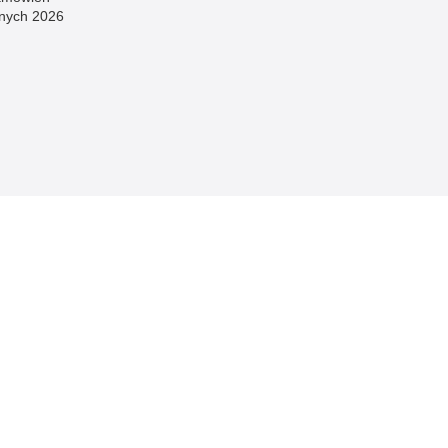
znych 2026