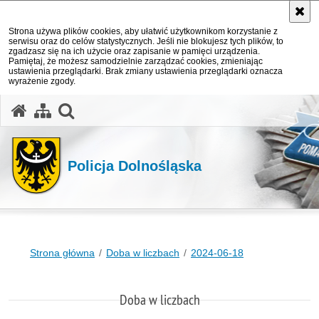
Strona używa plików cookies, aby ułatwić użytkownikom korzystanie z
serwisu oraz do celów statystycznych. Jeśli nie blokujesz tych plików, to
zgadzasz się na ich użycie oraz zapisanie w pamięci urządzenia.
Pamiętaj, że możesz samodzielnie zarządzać cookies, zmieniając
ustawienia przeglądarki. Brak zmiany ustawienia przeglądarki oznacza
wyrażenie zgody.
Policja Dolnośląska
Strona główna
Doba w liczbach
2024-06-18
Doba w liczbach