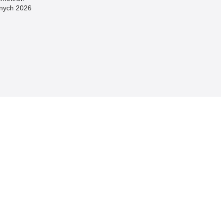
znych 2026