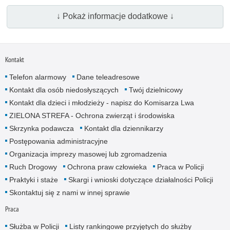
↓ Pokaż informacje dodatkowe ↓
Kontakt
Telefon alarmowy
Dane teleadresowe
Kontakt dla osób niedosłyszących
Twój dzielnicowy
Kontakt dla dzieci i młodzieży - napisz do Komisarza Lwa
ZIELONA STREFA - Ochrona zwierząt i środowiska
Skrzynka podawcza
Kontakt dla dziennikarzy
Postępowania administracyjne
Organizacja imprezy masowej lub zgromadzenia
Ruch Drogowy
Ochrona praw człowieka
Praca w Policji
Praktyki i staże
Skargi i wnioski dotyczące działalności Policji
Skontaktuj się z nami w innej sprawie
Praca
Służba w Policji
Listy rankingowe przyjętych do służby