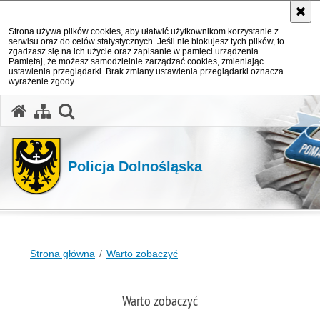
Strona używa plików cookies, aby ułatwić użytkownikom korzystanie z
serwisu oraz do celów statystycznych. Jeśli nie blokujesz tych plików, to
zgadzasz się na ich użycie oraz zapisanie w pamięci urządzenia.
Pamiętaj, że możesz samodzielnie zarządzać cookies, zmieniając
ustawienia przeglądarki. Brak zmiany ustawienia przeglądarki oznacza
wyrażenie zgody.
Policja Dolnośląska
Strona główna
Warto zobaczyć
Warto zobaczyć