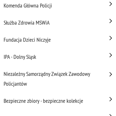
Komenda Główna Policji
Służba Zdrowia MSWiA
Fundacja Dzieci Niczyje
IPA - Dolny Sląsk
Niezależny Samorządny Związek Zawodowy
Policjantów
Bezpieczne zbiory - bezpieczne kolekcje